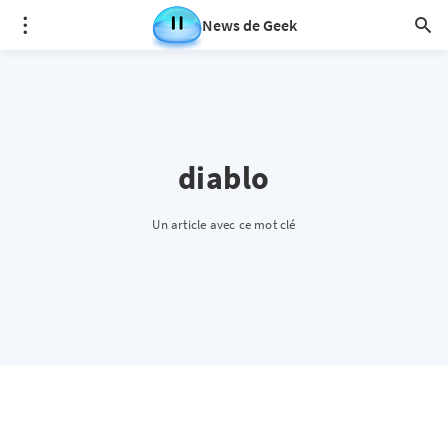
News de Geek
diablo
Un article avec ce mot clé