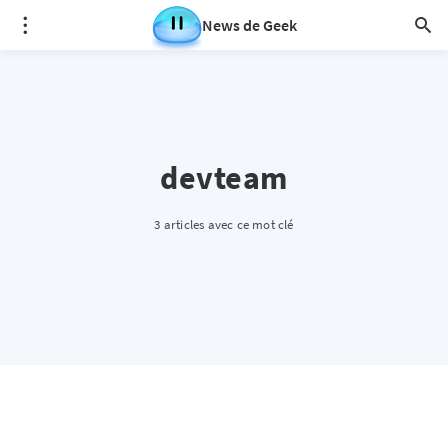
News de Geek
devteam
3 articles avec ce mot clé