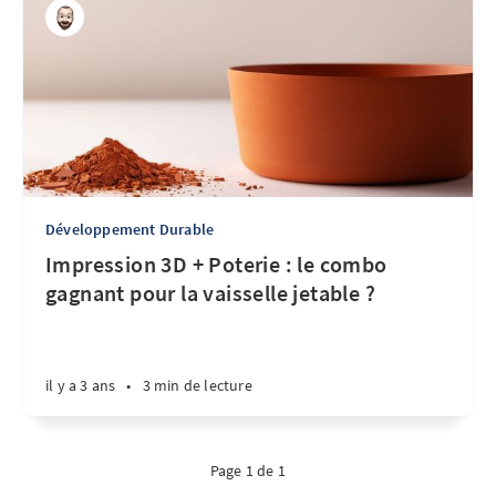
Développement Durable
Impression 3D + Poterie : le combo
gagnant pour la vaisselle jetable ?
il y a 3 ans
•
3 min de lecture
Page 1 de 1