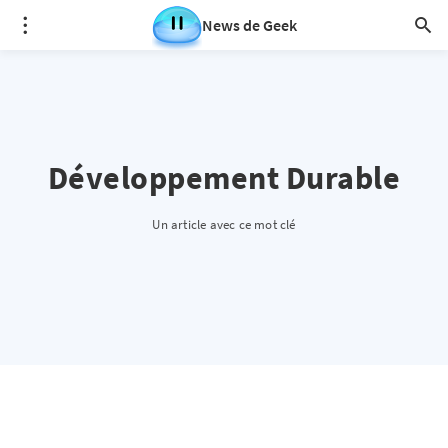
News de Geek
Développement Durable
Un article avec ce mot clé