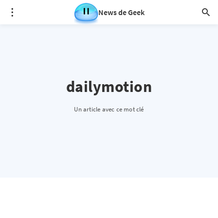
News de Geek
dailymotion
Un article avec ce mot clé