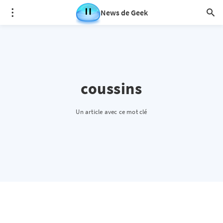
News de Geek
coussins
Un article avec ce mot clé