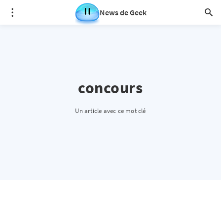
News de Geek
concours
Un article avec ce mot clé