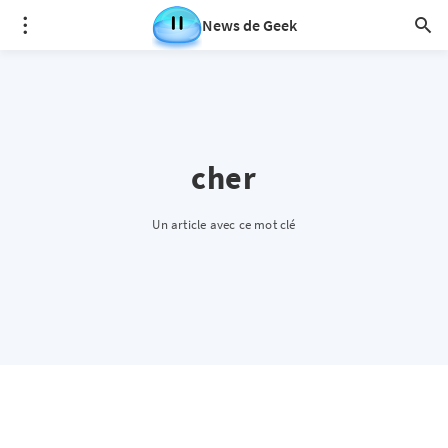
News de Geek
cher
Un article avec ce mot clé