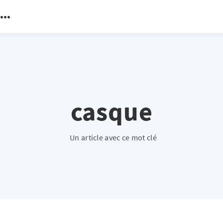
casque
Un article avec ce mot clé