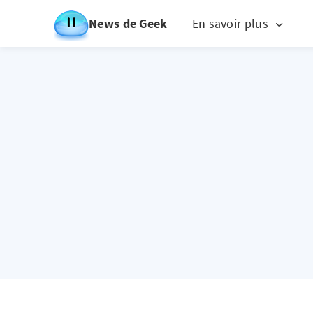
News de Geek
En savoir plus