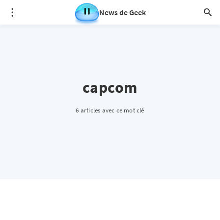
News de Geek
capcom
6 articles avec ce mot clé