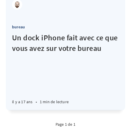
bureau
Un dock iPhone fait avec ce que
vous avez sur votre bureau
il y a 17 ans
•
1 min de lecture
Page 1 de 1