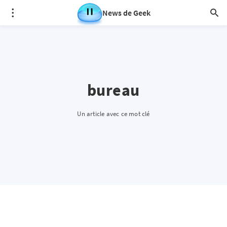
News de Geek
bureau
Un article avec ce mot clé