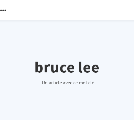
bruce lee
Un article avec ce mot clé