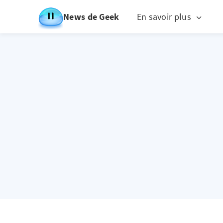
News de Geek
En savoir plus