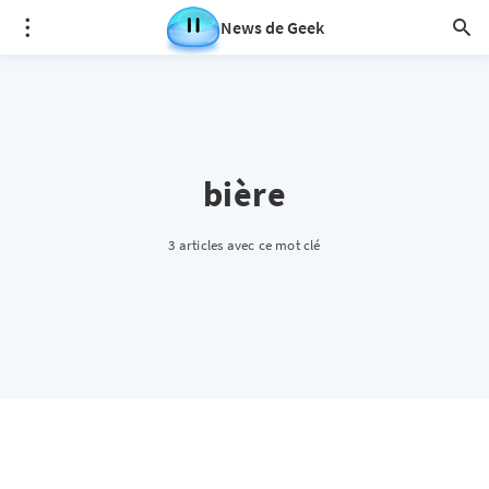
News de Geek
bière
3 articles avec ce mot clé