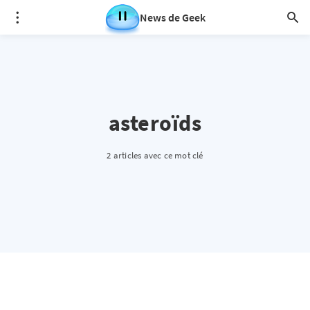
News de Geek
asteroïds
2 articles avec ce mot clé