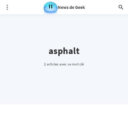
News de Geek
asphalt
2 articles avec ce mot clé