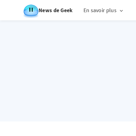
News de Geek
En savoir plus