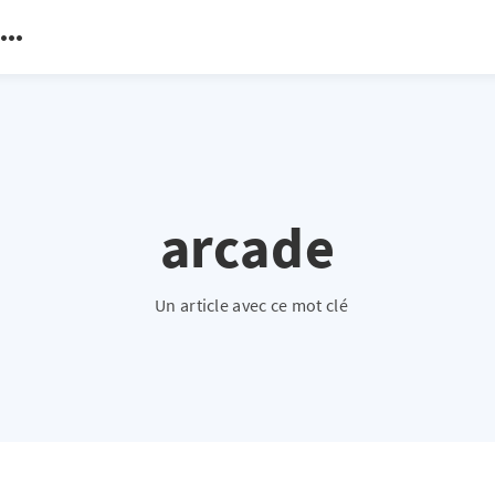
arcade
Un article avec ce mot clé