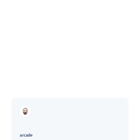
arcade