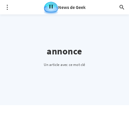
News de Geek
annonce
Un article avec ce mot clé