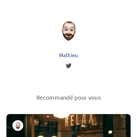
Mathieu
Recommandé pour vous