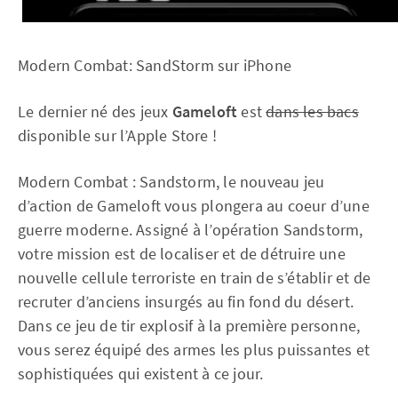
Modern Combat: SandStorm sur iPhone
Le dernier né des jeux
Gameloft
est
dans les bacs
disponible sur l’Apple Store !
Modern Combat : Sandstorm, le nouveau jeu
d’action de Gameloft vous plongera au coeur d’une
guerre moderne. Assigné à l’opération Sandstorm,
votre mission est de localiser et de détruire une
nouvelle cellule terroriste en train de s’établir et de
recruter d’anciens insurgés au fin fond du désert.
Dans ce jeu de tir explosif à la première personne,
vous serez équipé des armes les plus puissantes et
sophistiquées qui existent à ce jour.