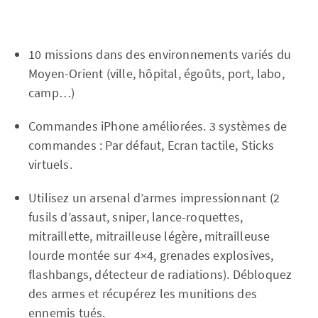
10 missions dans des environnements variés du
Moyen-Orient (ville, hôpital, égoûts, port, labo,
camp…)
Commandes iPhone améliorées. 3 systèmes de
commandes : Par défaut, Ecran tactile, Sticks
virtuels.
Utilisez un arsenal d’armes impressionnant (2
fusils d’assaut, sniper, lance-roquettes,
mitraillette, mitrailleuse légère, mitrailleuse
lourde montée sur 4×4, grenades explosives,
flashbangs, détecteur de radiations). Débloquez
des armes et récupérez les munitions des
ennemis tués.