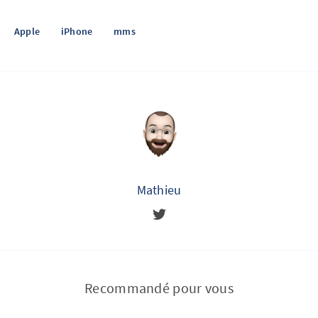
Apple
iPhone
mms
Mathieu
Recommandé pour vous