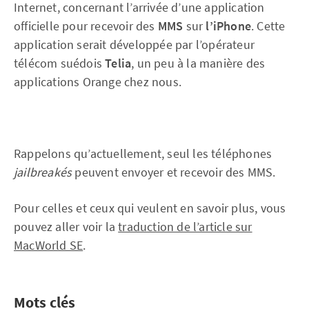
Internet, concernant l’arrivée d’une application
officielle pour recevoir des
MMS
sur
l’iPhone
. Cette
application serait développée par l’opérateur
télécom suédois
Telia
, un peu à la manière des
applications Orange chez nous.
Rappelons qu’actuellement, seul les téléphones
jailbreakés
peuvent envoyer et recevoir des MMS.
Pour celles et ceux qui veulent en savoir plus, vous
pouvez aller voir la
traduction de l’article sur
MacWorld SE
.
Mots clés