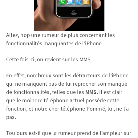
Allez, hop une rumeur de plus concernant les
fonctionnalités manquantes de l’iPhone.
Cette fois-ci, on revient sur les MMS.
En effet, nombreux sont les détracteurs de l’iPhone
qui ne manquent pas de lui reprocher son manque
de fonctionnalités, telles que les
MMS
. Il est clair
que le moindre téléphone actuel possède cette
fonction, et notre cher téléphone Pommé, lui, ne l’a
pas.
Toujours est-il que la rumeur prend de l’ampleur sur