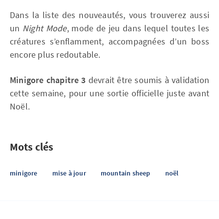
Dans la liste des nouveautés, vous trouverez aussi
un
Night Mode
, mode de jeu dans lequel toutes les
créatures s’enflamment, accompagnées d’un boss
encore plus redoutable.
Minigore chapitre 3
devrait être soumis à validation
cette semaine, pour une sortie officielle juste avant
Noël.
Mots clés
minigore
mise à jour
mountain sheep
noël