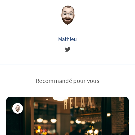
Mathieu
Recommandé pour vous