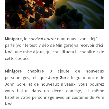
Minigore
, le
survival horror
dont nous avons déjà
parlé (voir le
test vidéo de Minigore
) va recevoir d’ici
Noël une mise à jour, qui constituera le chapitre 3 de
cette épopée.
Minigore chapitre 3
ajoute de nouveaux
personnages, tels que
Jerry Gore
, le grand oncle de
John Gore, et de nouveaux niveaux. Vous pourrez
vous battre dans un décor enneigé, et même
habiller votre personnage avec un costume de Père
Noël.