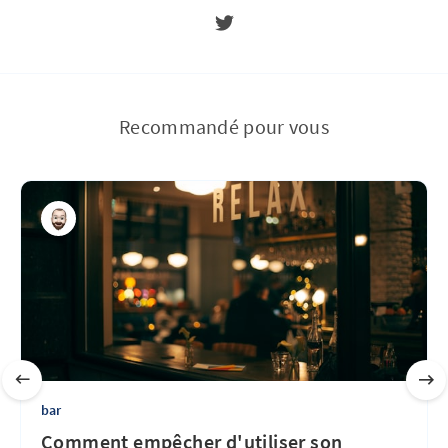
Recommandé pour vous
bar
Comment empêcher d'utiliser son