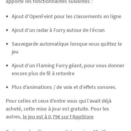
apporte les fonctionnalités suivantes :
Ajout d’OpenFeint pour les classements en ligne
Ajout d’un radar à Furry autour de l’écran
Sauvegarde automatique lorsque vous quittez le
jeu
Ajout d’un Flaming Furry géant, pour vous donner
encore plus de fil à retordre
Plus d’animations / de voix et d’effets sonores.
Pour celles et ceux d’entre vous qui l’avait déjà
acheté, cette mise à jour est gratuite. Pour les
autres,
le jeu est à 0,79€ sur l’AppStore