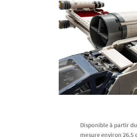
Disponible à partir d
mesure environ 26,5 