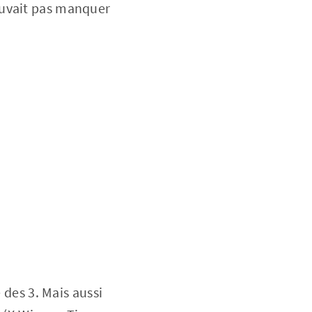
uvait pas manquer
 des 3. Mais aussi