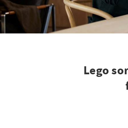
Lego sor