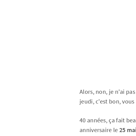
Alors, non, je n'ai pas
jeudi, c'est bon, vous 
40 années, ça fait bea
anniversaire le
25 ma