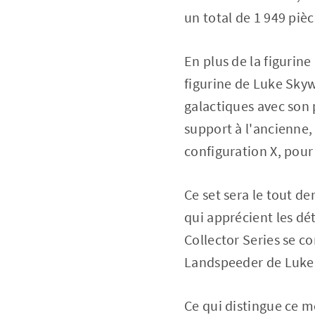
un total de 1 949 pièc
En plus de la figurine
figurine de Luke Skywa
galactiques avec son 
support à l'ancienne,
configuration X, pour
Ce set sera le tout d
qui apprécient les dét
Collector Series se c
Landspeeder de Luke
Ce qui distingue ce m