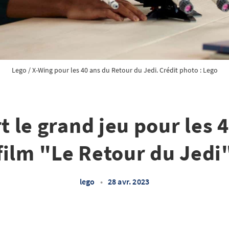
Lego / X-Wing pour les 40 ans du Retour du Jedi. Crédit photo : Lego
t le grand jeu pour les 
film "Le Retour du Jedi
lego
•
28 avr. 2023