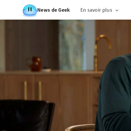
News de Geek
En savoir plus