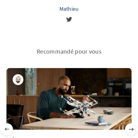
Mathieu
Recommandé pour vous