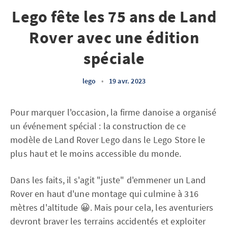
Lego fête les 75 ans de Land
Rover avec une édition
spéciale
lego
•
19 avr. 2023
Pour marquer l'occasion, la firme danoise a organisé
un événement spécial : la construction de ce
modèle de Land Rover Lego dans le Lego Store le
plus haut et le moins accessible du monde.
Dans les faits, il s'agit "juste" d'emmener un Land
Rover en haut d'une montage qui culmine à 316
mètres d'altitude 😀. Mais pour cela, les aventuriers
devront braver les terrains accidentés et exploiter