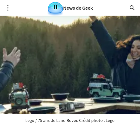
News de Geek
Lego / 75 ans de Land Rover. Crédit photo : Lego