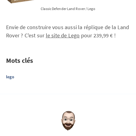
Classic Defender Land Rover / Lego
Envie de construire vous aussi la réplique de la Land
Rover ? C'est sur
le site de Lego
pour 239,99 € !
Mots clés
lego