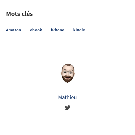
Mots clés
Amazon
ebook
iPhone
kindle
Mathieu