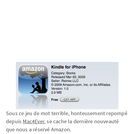
Sous ce jeu de mot terrible, honteusement repompé
depuis
Mac4Ever
, se cache la dernière nouveauté
que nous a réservé Amazon.