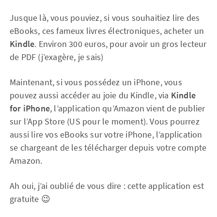
Jusque là, vous pouviez, si vous souhaitiez lire des
eBooks, ces fameux livres électroniques, acheter un
Kindle
. Environ 300 euros, pour avoir un gros lecteur
de PDF (j’exagère, je sais)
Maintenant, si vous possédez un iPhone, vous
pouvez aussi accéder au joie du Kindle, via
Kindle
for iPhone
, l’application qu’Amazon vient de publier
sur l’App Store (US pour le moment). Vous pourrez
aussi lire vos eBooks sur votre iPhone, l’application
se chargeant de les télécharger depuis votre compte
Amazon.
Ah oui, j’ai oublié de vous dire : cette application est
gratuite 😉