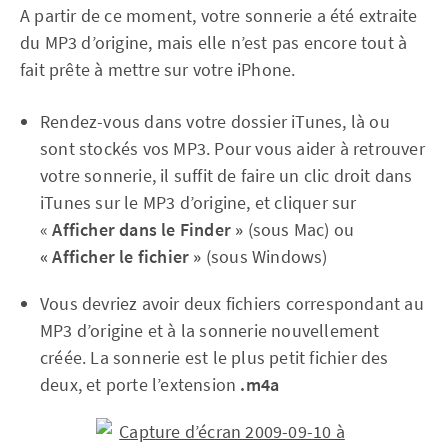
A partir de ce moment, votre sonnerie a été extraite
du MP3 d’origine, mais elle n’est pas encore tout à
fait prête à mettre sur votre iPhone.
Rendez-vous dans votre dossier iTunes, là ou
sont stockés vos MP3. Pour vous aider à retrouver
votre sonnerie, il suffit de faire un clic droit dans
iTunes sur le MP3 d’origine, et cliquer sur
«
Afficher dans le Finder »
(sous Mac) ou
« Afficher le fichier »
(sous Windows)
Vous devriez avoir deux fichiers correspondant au
MP3 d’origine et à la sonnerie nouvellement
créée. La sonnerie est le plus petit fichier des
deux, et porte l’extension
.m4a