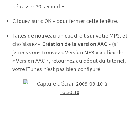
dépasser 30 secondes.
Cliquez sur « OK » pour fermer cette fenêtre.
Faites de nouveau un clic droit sur votre MP3, et
choisissez «
Création de la version AAC »
(si
jamais vous trouvez « Version MP3 » au lieu de
« Version AAC », retournez au début du tutoriel,
votre iTunes n’est pas bien configuré)