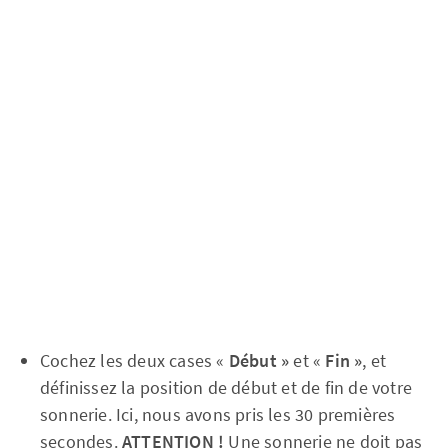
Cochez les deux cases «
Début »
et «
Fin »
, et
définissez la position de début et de fin de votre
sonnerie. Ici, nous avons pris les 30 premières
secondes.
ATTENTION !
Une sonnerie ne doit pas