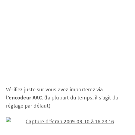
Vérifiez juste sur vous avez importerez via
l’encodeur AAC
. (la plupart du temps, il s’agit du
réglage par défaut)