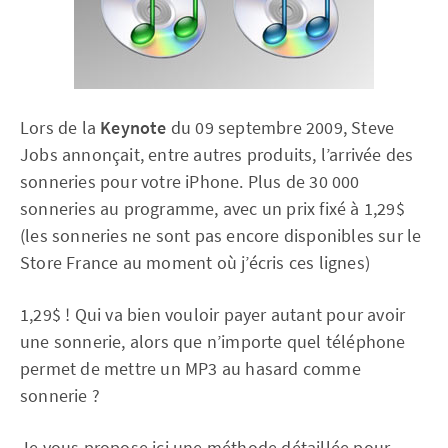
Lors de la
Keynote
du 09 septembre 2009, Steve
Jobs annonçait, entre autres produits, l’arrivée des
sonneries pour votre iPhone. Plus de 30 000
sonneries au programme, avec un prix fixé à 1,29$
(les sonneries ne sont pas encore disponibles sur le
Store France au moment où j’écris ces lignes)
1,29$ ! Qui va bien vouloir payer autant pour avoir
une sonnerie, alors que n’importe quel téléphone
permet de mettre un MP3 au hasard comme
sonnerie ?
Je vous propose ici une méthode détaillée pour