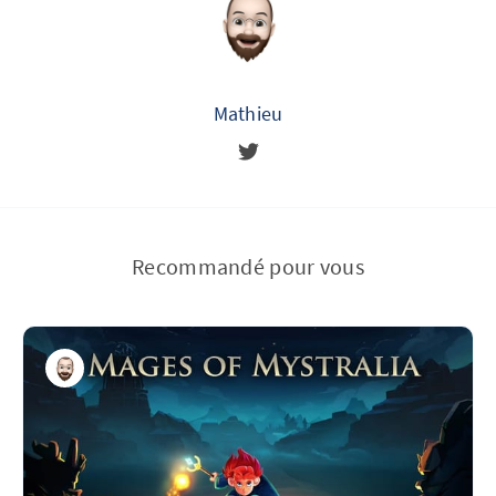
Mathieu
Recommandé pour vous