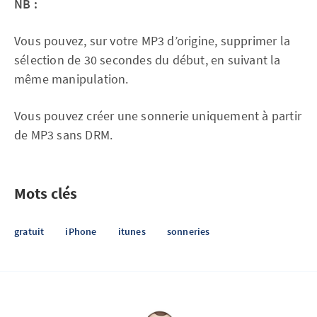
NB :
Vous pouvez, sur votre MP3 d’origine, supprimer la
sélection de 30 secondes du début, en suivant la
même manipulation.
Vous pouvez créer une sonnerie uniquement à partir
de MP3 sans DRM.
Mots clés
gratuit
iPhone
itunes
sonneries