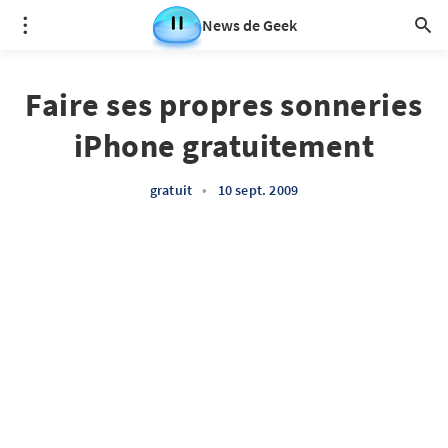
News de Geek
Faire ses propres sonneries
iPhone gratuitement
gratuit
•
10 sept. 2009