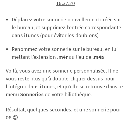
Déplacez votre sonnerie nouvellement créée sur
le bureau, et supprimez l’entrée correspondante
dans iTunes (pour éviter les doublons)
Renommez votre sonnerie sur le bureau, en lui
mettant l’extension
.m4r
au lieu de
.m4a
Voilà, vous avez une sonnerie personnalisée. Il ne
vous reste plus qu’à double-cliquer dessus pour
l’intégrer dans iTunes, et qu’elle se retrouve dans le
menu
Sonneries
de votre biliothèque.
Résultat, quelques secondes, et une sonnerie pour
0€ 😉