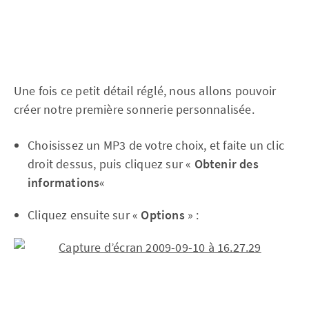
Une fois ce petit détail réglé, nous allons pouvoir
créer notre première sonnerie personnalisée.
Choisissez un MP3 de votre choix, et faite un clic
droit dessus, puis cliquez sur «
Obtenir des
informations
«
Cliquez ensuite sur «
Options
» :