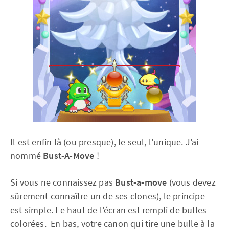
Il est enfin là (ou presque), le seul, l’unique. J’ai
nommé
Bust-A-Move
!
Si vous ne connaissez pas
Bust-a-move
(vous devez
sûrement connaître un de ses clones), le principe
est simple. Le haut de l’écran est rempli de bulles
colorées. En bas, votre canon qui tire une bulle à la