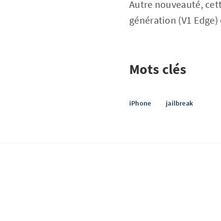
Autre nouveauté, cett
génération (V1 Edge) 
Mots clés
iPhone
jailbreak