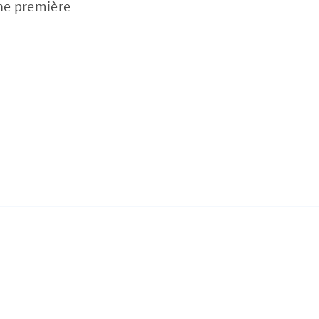
one première