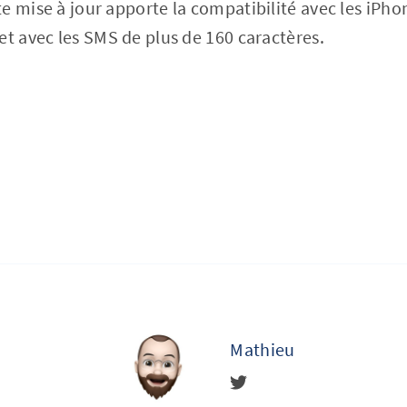
e mise à jour apporte la compatibilité avec les iPh
et avec les SMS de plus de 160 caractères.
Mathieu