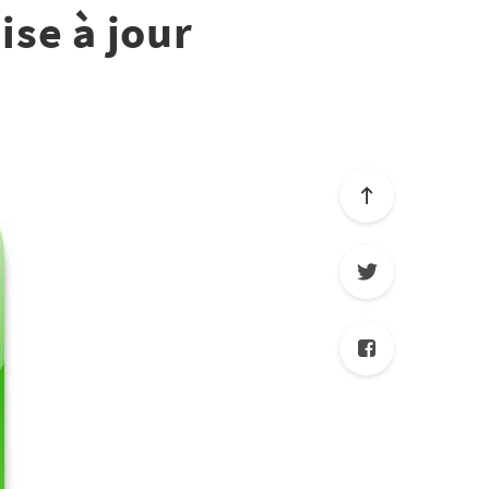
ise à jour