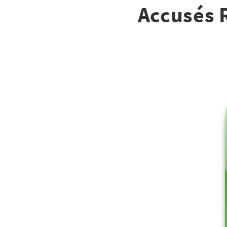
Accusés R