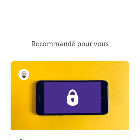
Recommandé pour vous