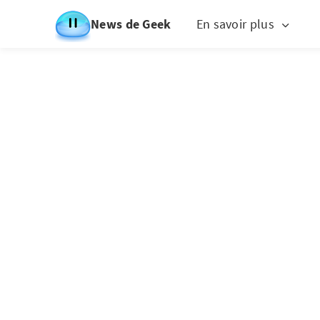
News de Geek
En savoir plus