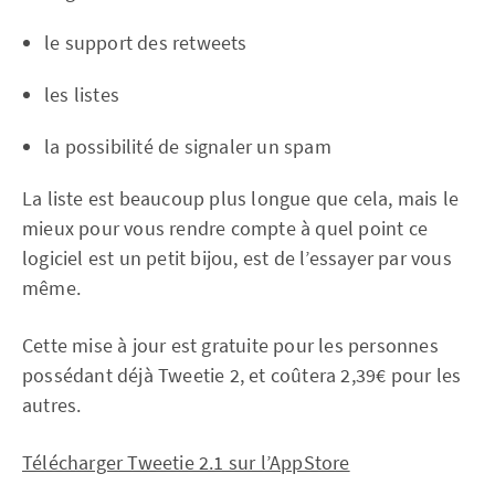
le support des retweets
les listes
la possibilité de signaler un spam
La liste est beaucoup plus longue que cela, mais le
mieux pour vous rendre compte à quel point ce
logiciel est un petit bijou, est de l’essayer par vous
même.
Cette mise à jour est gratuite pour les personnes
possédant déjà Tweetie 2, et coûtera 2,39€ pour les
autres.
Télécharger Tweetie 2.1 sur l’AppStore