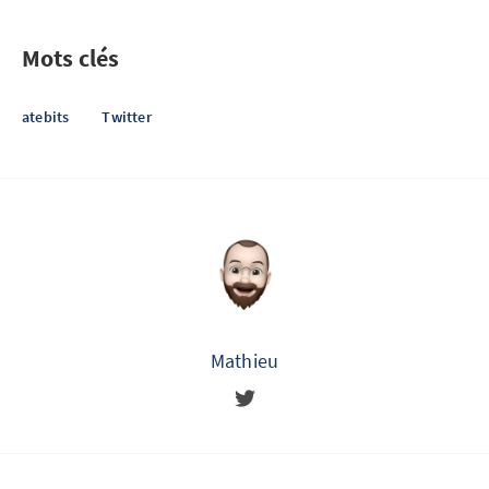
Mots clés
atebits
Twitter
Mathieu