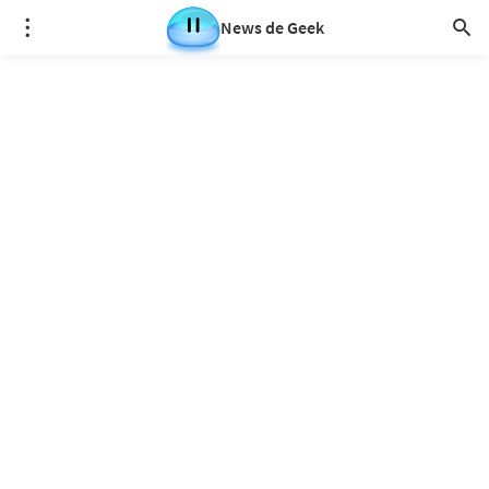
News de Geek