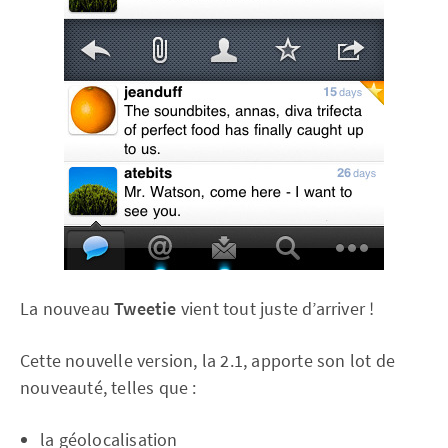
La nouveau
Tweetie
vient tout juste d’arriver !
Cette nouvelle version, la 2.1, apporte son lot de
nouveauté, telles que :
la géolocalisation