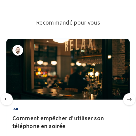
Recommandé pour vous
bar
Comment empêcher d'utiliser son
téléphone en soirée