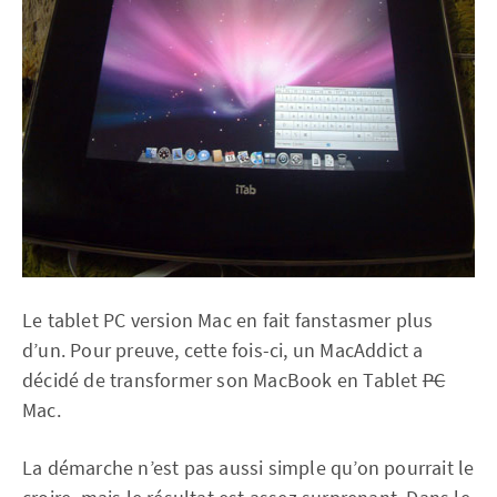
Le tablet PC version Mac en fait fanstasmer plus
d’un. Pour preuve, cette fois-ci, un MacAddict a
décidé de transformer son MacBook en Tablet
PC
Mac.
La démarche n’est pas aussi simple qu’on pourrait le