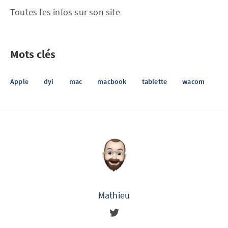
Toutes les infos
sur son site
Mots clés
Apple
dyi
mac
macbook
tablette
wacom
Mathieu