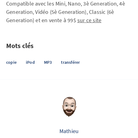
Compatible avec les Mini, Nano, 3è Generation, 4è
Generation, Vidéo (5è Generation), Classic (6è
Generation) et en vente à 99$
sur ce site
Mots clés
copie
iPod
MP3
transférer
Mathieu