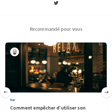
Recommandé pour vous
bar
Comment empêcher d'utiliser son