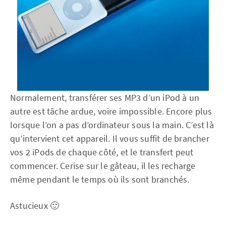
Normalement, transférer ses MP3 d’un iPod à un
autre est tâche ardue, voire impossible. Encore plus
lorsque l’on a pas d’ordinateur sous la main. C’est là
qu’intervient cet appareil. Il vous suffit de brancher
vos 2 iPods de chaque côté, et le transfert peut
commencer. Cerise sur le gâteau, il les recharge
même pendant le temps où ils sont branchés.
Astucieux 🙂