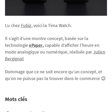
Lu chez
Fubiz
, voici la Tima Watch.
Il s’agit d’une montre concept, basée sur la
technologie
ePaper
,
capable d’afficher l’heure en
mode analogique ou numérique, réalisée par
Julien
Bergignat
Dommage que ce ne soit encore qu’un concept, et
qu’on ne puisse pas la trouver dans le commerce 😉
Mots clés