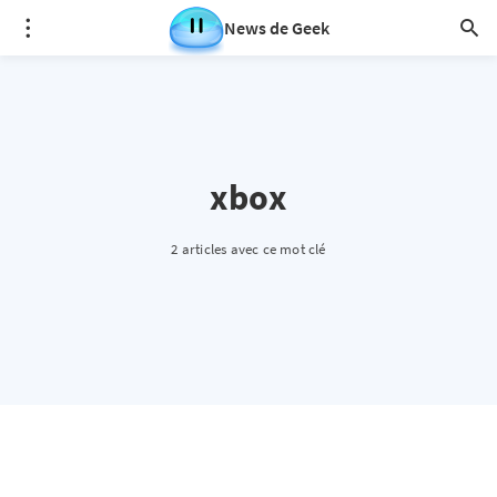
News de Geek
xbox
2 articles avec ce mot clé