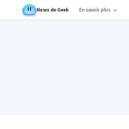
News de Geek
En savoir plus