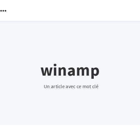
winamp
Un article avec ce mot clé