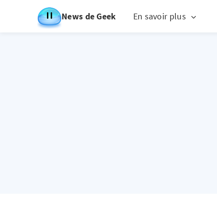
News de Geek
En savoir plus