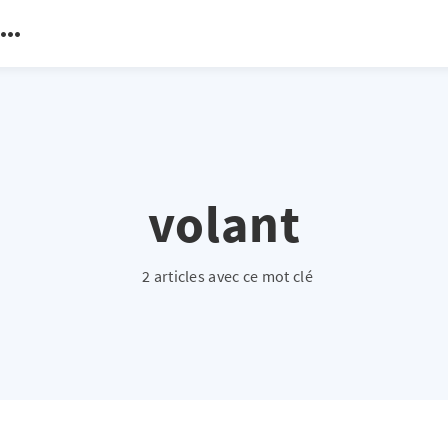
volant
2 articles avec ce mot clé