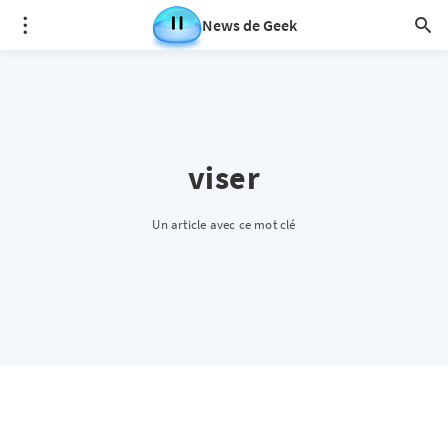
News de Geek
viser
Un article avec ce mot clé