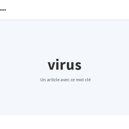
virus
Un article avec ce mot clé