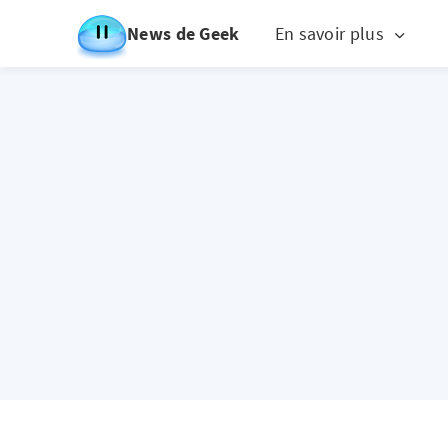
News de Geek
En savoir plus