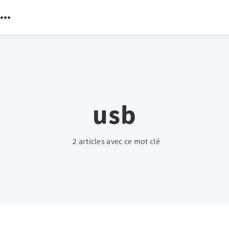
usb
2 articles avec ce mot clé