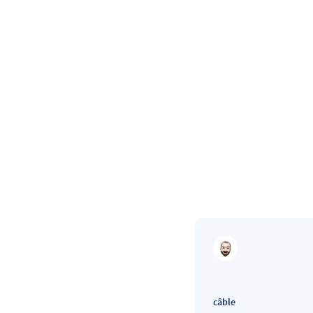
câble