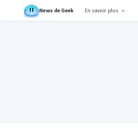
News de Geek
En savoir plus