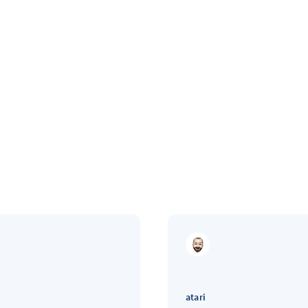
atari