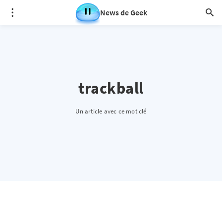
News de Geek
trackball
Un article avec ce mot clé