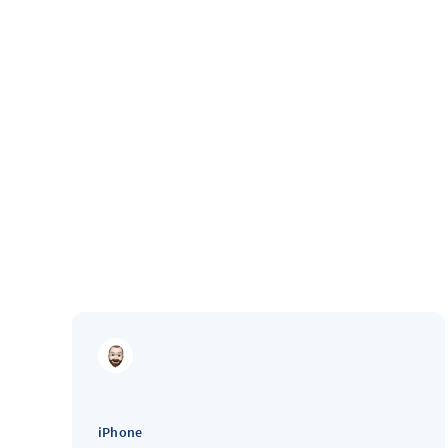
iPhone