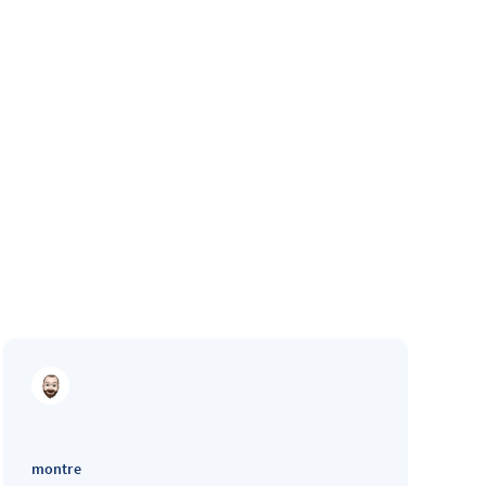
montre