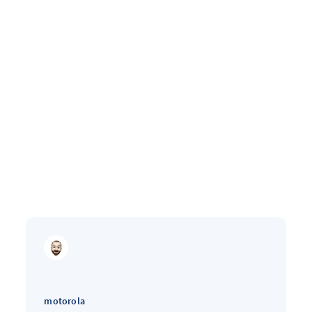
motorola