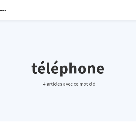
téléphone
4 articles avec ce mot clé