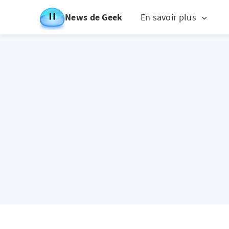
News de Geek
En savoir plus