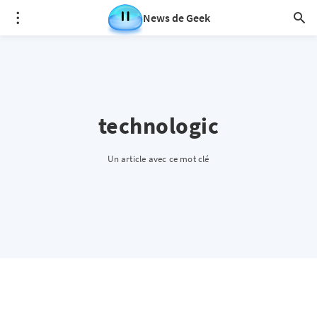
News de Geek
technologic
Un article avec ce mot clé