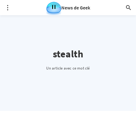
News de Geek
stealth
Un article avec ce mot clé