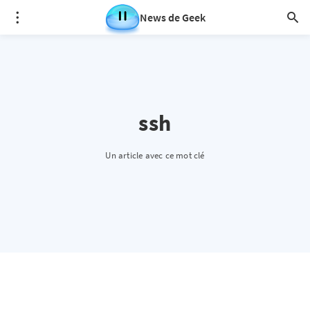
News de Geek
ssh
Un article avec ce mot clé