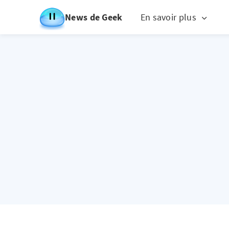
News de Geek
En savoir plus