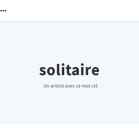
solitaire
Un article avec ce mot clé