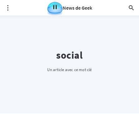
News de Geek
social
Un article avec ce mot clé