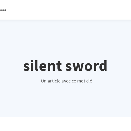
silent sword
Un article avec ce mot clé