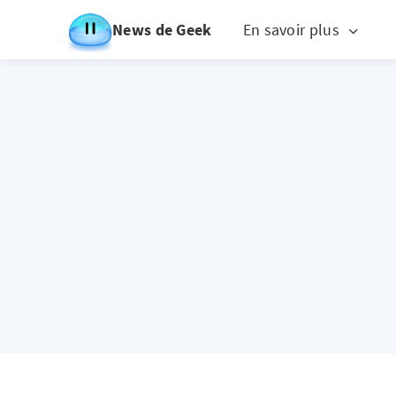
News de Geek
En savoir plus