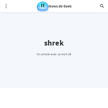
News de Geek
shrek
Un article avec ce mot clé