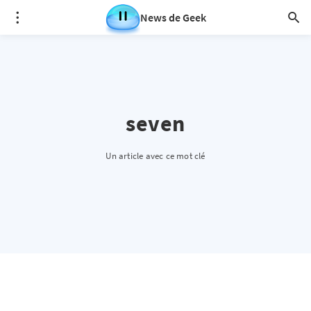
News de Geek
seven
Un article avec ce mot clé