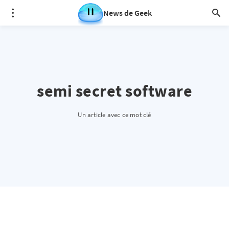
News de Geek
semi secret software
Un article avec ce mot clé