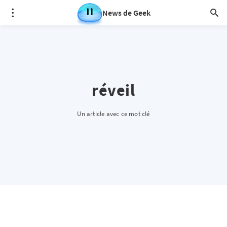
News de Geek
réveil
Un article avec ce mot clé