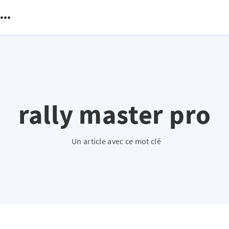
rally master pro
Un article avec ce mot clé