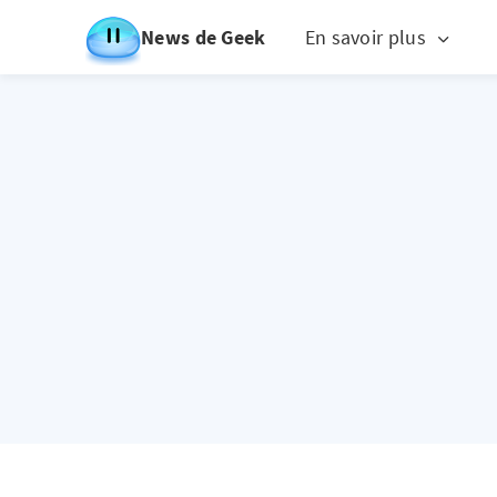
News de Geek
En savoir plus