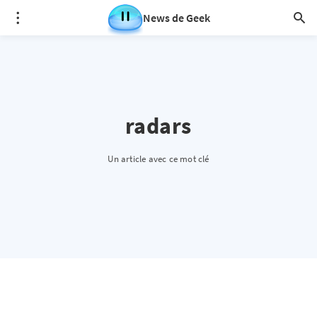
News de Geek
radars
Un article avec ce mot clé